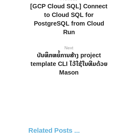
[GCP Cloud SQL] Connect
to Cloud SQL for
PostgreSQL from Cloud
Run
Next
ບັນທຶກຫຍໍ້ການສ້າງ project
template CLI ໄວ້ໃຊ້ໃນທີມດ້ວຍ
Mason
Related Posts ...